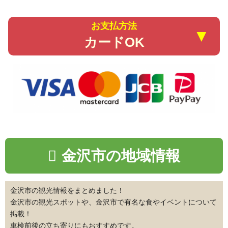
お支払方法
▼
カードOK
金沢市の地域情報
金沢市の観光情報をまとめました！
金沢市の観光スポットや、金沢市で有名な食やイベントについて
掲載！
車検前後の立ち寄りにもおすすめです。